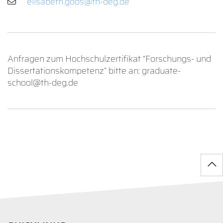
Anfragen zum Hochschulzertifikat “Forschungs- und
Dissertationskompetenz” bitte an: graduate-
school@th-deg.de