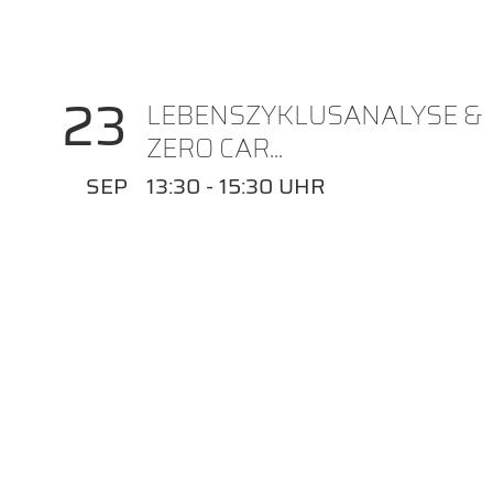
23
LEBENSZYKLUSANALYSE &
ZERO CAR...
SEP
13:30 - 15:30 UHR