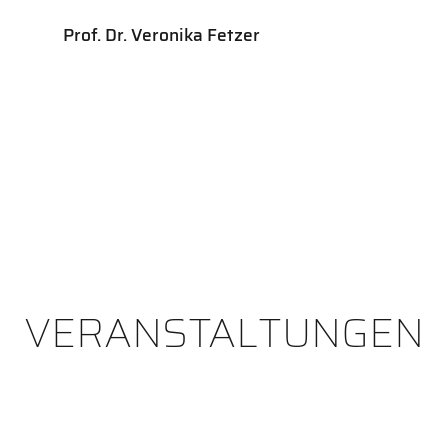
Prof. Dr. Veronika Fetzer
VERANSTALTUNGEN