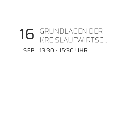
16
GRUNDLAGEN DER
KREISLAUFWIRTSC...
SEP
13:30 - 15:30 UHR