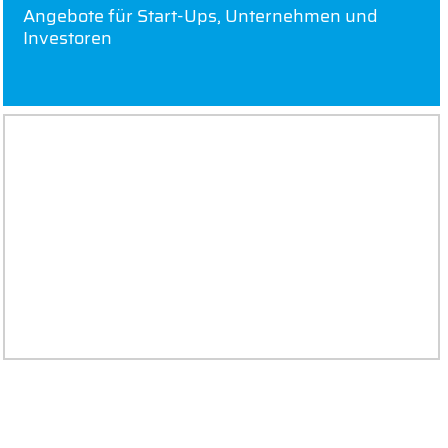
Angebote für Start-Ups, Unternehmen und
Investoren
NEWS