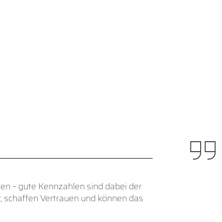
en – gute Kennzahlen sind dabei der
r, schaffen Vertrauen und können das