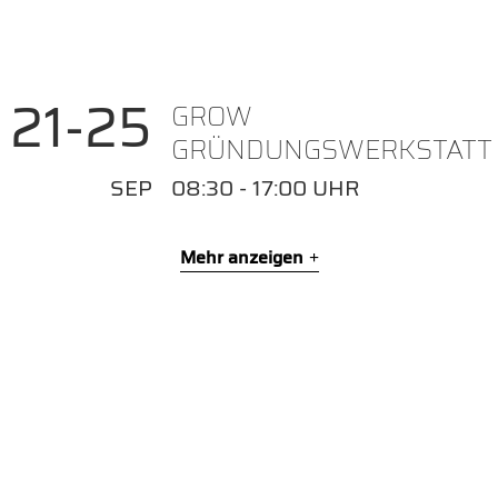
21
25
GROW
GRÜNDUNGSWERKSTATT
SEP
08:30 - 17:00 UHR
Mehr anzeigen