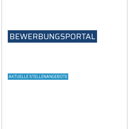
BEWERBUNGSPORTAL
AKTUELLE STELLENANGEBOTE
#JetztBewerben