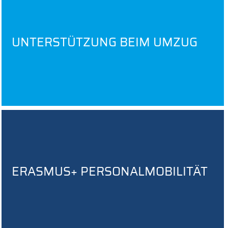
UNTERSTÜTZUNG BEIM UMZUG
ERASMUS+ PERSONALMOBILITÄT