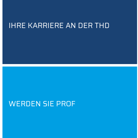
IHRE KARRIERE AN DER THD
WERDEN SIE PROF