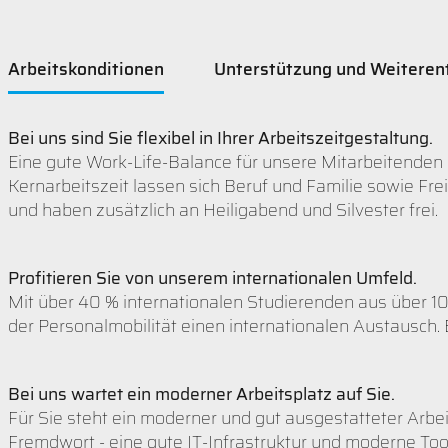
Arbeitskonditionen
Unterstützung und Weiteren
Bei uns sind Sie flexibel in Ihrer Arbeitszeitgestaltung.
Eine gute Work-Life-Balance für unsere Mitarbeitenden i
Kernarbeitszeit lassen sich Beruf und Familie sowie Fre
und haben zusätzlich an Heiligabend und Silvester frei.
Profitieren Sie von unserem internationalen Umfeld.
Mit über 40 % internationalen Studierenden aus über 1
der Personalmobilität einen internationalen Austausch. 
Bei uns wartet ein moderner Arbeitsplatz auf Sie.
Für Sie steht ein moderner und gut ausgestatteter Arbeit
Fremdwort - eine gute IT-Infrastruktur und moderne Tool