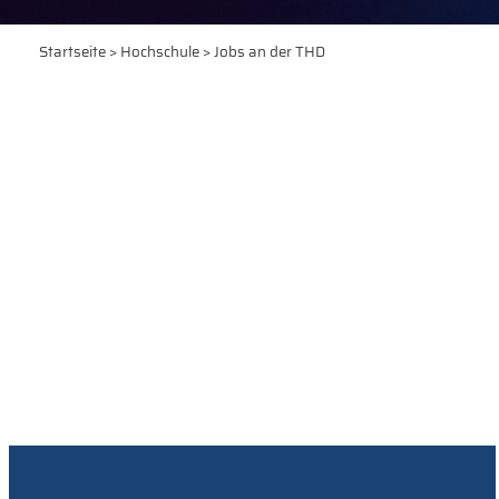
Startseite
>
Hochschule
> Jobs an der THD