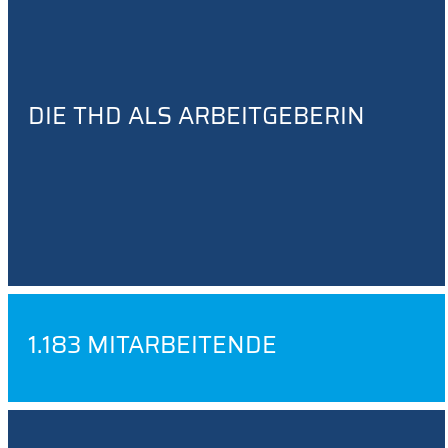
DIE THD ALS ARBEITGEBERIN
1.183 MITARBEITENDE