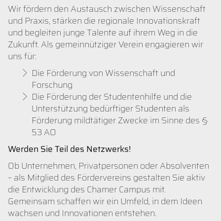
Wir fördern den Austausch zwischen Wissenschaft
und Praxis, stärken die regionale Innovationskraft
und begleiten junge Talente auf ihrem Weg in die
Zukunft. Als gemeinnütziger Verein engagieren wir
uns für:
Die Förderung von Wissenschaft und
Forschung
Die Förderung der Studentenhilfe und die
Unterstützung bedürftiger Studenten als
Förderung mildtätiger Zwecke im Sinne des §
53 AO
Werden Sie Teil des Netzwerks!
Ob Unternehmen, Privatpersonen oder Absolventen
– als Mitglied des Fördervereins gestalten Sie aktiv
die Entwicklung des Chamer Campus mit.
Gemeinsam schaffen wir ein Umfeld, in dem Ideen
wachsen und Innovationen entstehen.