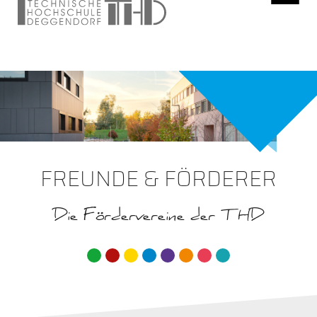
FREUNDE & FÖRDERER
Die Fördervereine der THD