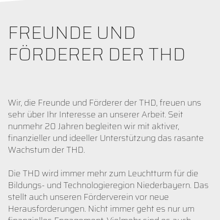
FREUNDE UND
FÖRDERER DER THD
Wir, die Freunde und Förderer der THD, freuen uns
sehr über Ihr Interesse an unserer Arbeit. Seit
nunmehr 20 Jahren begleiten wir mit aktiver,
finanzieller und ideeller Unterstützung das rasante
Wachstum der THD.
Die THD wird immer mehr zum Leuchtturm für die
Bildungs- und Technologieregion Niederbayern. Das
stellt auch unseren Förderverein vor neue
Herausforderungen. Nicht immer geht es nur um