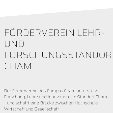
FÖRDERVEREIN LEHR-
UND
FORSCHUNGSSTANDOR
CHAM
Der Förderverein des Campus Cham unterstützt
Forschung, Lehre und Innovation am Standort Cham
– und schafft eine Brücke zwischen Hochschule,
Wirtschaft und Gesellschaft.