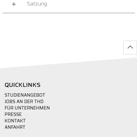
Satzung
QUICKLINKS
STUDIENANGEBOT
JOBS AN DER THD
FÜR UNTERNEHMEN
PRESSE
KONTAKT
ANFAHRT