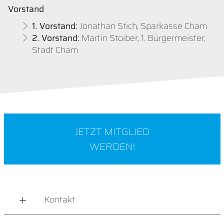
Vorstand
1. Vorstand:
Jonathan Stich, Sparkasse Cham
2. Vorstand:
Martin Stoiber, 1. Bürgermeister,
Stadt Cham
JETZT MITGLIED
WERDEN!
Kontakt