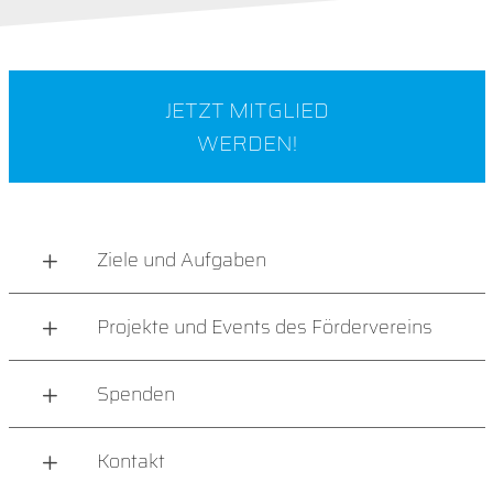
JETZT MITGLIED
WERDEN!
Ziele und Aufgaben
Projekte und Events des Fördervereins
Spenden
Kontakt