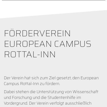
FÖRDERVEREIN
EUROPEAN CAMPUS
ROTTAL-INN
Der Verein hat sich zum Ziel gesetzt, den European
Campus Rottal-Inn zu fördern.
Dabei stehen die Unterstützung von Wissenschaft
und Forschung und die Studentenhilfe im
Vordergrund. Der Verein verfolgt ausschließlich