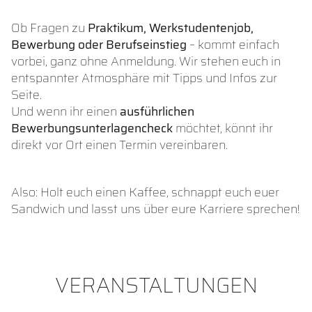
Ob Fragen zu
Praktikum, Werkstudentenjob,
Bewerbung oder Berufseinstieg
– kommt einfach
vorbei, ganz ohne Anmeldung. Wir stehen euch in
entspannter Atmosphäre mit Tipps und Infos zur
Seite.
Und wenn ihr einen
ausführlichen
Bewerbungsunterlagencheck
möchtet, könnt ihr
direkt vor Ort einen Termin vereinbaren.
Also: Holt euch einen Kaffee, schnappt euch euer
Sandwich und lasst uns über eure Karriere sprechen!
VERANSTALTUNGEN