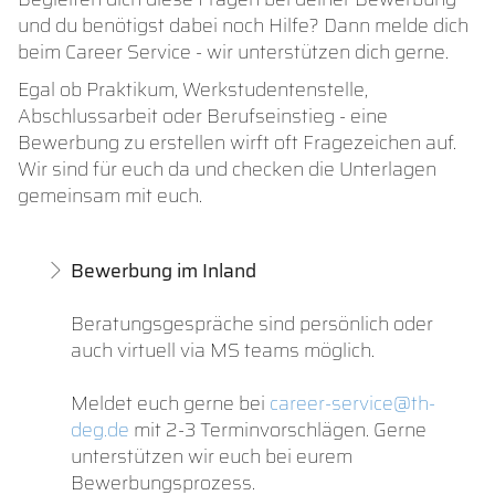
und du benötigst dabei noch Hilfe? Dann melde dich
beim Career Service - wir unterstützen dich gerne.
Egal ob Praktikum, Werkstudentenstelle,
Abschlussarbeit oder Berufseinstieg - eine
Bewerbung zu erstellen wirft oft Fragezeichen auf.
Wir sind für euch da und checken die Unterlagen
gemeinsam mit euch.
Bewerbung im Inland
Beratungsgespräche sind persönlich oder
auch virtuell via MS teams möglich.
Meldet euch gerne bei
career-service@th-
deg.de
mit 2-3 Terminvorschlägen. Gerne
unterstützen wir euch bei eurem
Bewerbungsprozess.