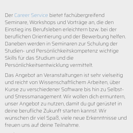
Der
Career Service
bietet fachübergreifend
Seminare, Workshops und Vorträge an, die den
Einstieg ins Berufsleben erleichtern bzw. bei der
beruflichen Orientierung und der Bewerbung helfen.
Daneben werden in Seminaren zur Schulung der
Studien- und Persönlichkeitskompetenz wichtige
Skills für das Studium und die
Persönlichkeitsentwicklung vermittelt.
Das Angebot an Veranstaltungen ist sehr vielseitig
und reicht von Wissenschaftlichem Arbeiten, über
Kurse zu verschiedener Software bis hin zu Selbst-
und Stressmanagement. Wir wollen dich ermuntern,
unser Angebot zu nutzen, damit du gut gerüstet in
deine berufliche Zukunft starten kannst. Wir
wünschen dir viel Spaß, viele neue Erkenntnisse und
freuen uns auf deine Teilnahme.