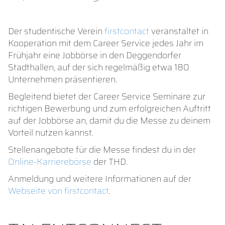
Der studentische Verein
firstcontact
veranstaltet in
Kooperation mit dem Career Service jedes Jahr im
Frühjahr eine Jobbörse in den Deggendorfer
Stadthallen, auf der sich regelmäßig etwa 180
Unternehmen präsentieren.
Begleitend bietet der Career Service Seminare zur
richtigen Bewerbung und zum erfolgreichen Auftritt
auf der Jobbörse an, damit du die Messe zu deinem
Vorteil nutzen kannst.
Stellenangebote für die Messe findest du in der
Online-Karrierebörse
der THD.
Anmeldung und weitere Informationen auf der
Webseite von firstcontact
.