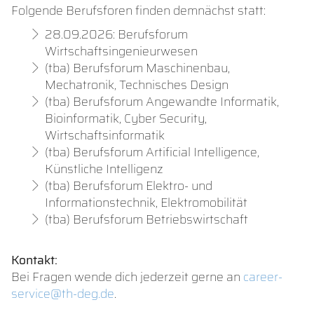
Folgende Berufsforen finden demnächst statt:
28.09.2026: Berufsforum
Wirtschaftsingenieurwesen
(tba) Berufsforum Maschinenbau,
Mechatronik, Technisches Design
(tba) Berufsforum Angewandte Informatik,
Bioinformatik, Cyber Security,
Wirtschaftsinformatik
(tba) Berufsforum Artificial Intelligence,
Künstliche Intelligenz
(tba) Berufsforum Elektro- und
Informationstechnik, Elektromobilität
(tba) Berufsforum Betriebswirtschaft
Kontakt:
Bei Fragen wende dich jederzeit gerne an
career-
service@th-deg.de
.