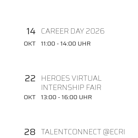
14
CAREER DAY 2026
OKT
11:00 - 14:00 UHR
22
HEROES VIRTUAL
INTERNSHIP FAIR
OKT
13:00 - 16:00 UHR
28
TALENTCONNECT @ECRI