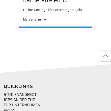
barrierefreien T...
Online-Umfrage für Forschungsprojekt
Mehr erfahren
QUICKLINKS
STUDIENANGEBOT
JOBS AN DER THD
FÜR UNTERNEHMEN
PRESSE