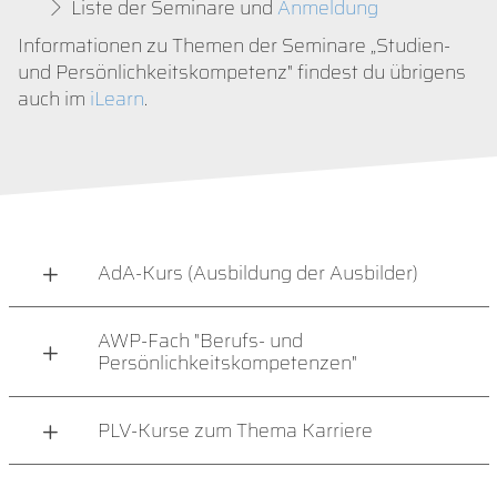
Liste der Seminare und
Anmeldung
Informationen zu Themen der Seminare „Studien-
und Persönlichkeitskompetenz" findest du übrigens
auch im
iLearn
.
AdA-Kurs (Ausbildung der Ausbilder)
AWP-Fach "Berufs- und
Persönlichkeitskompetenzen"
PLV-Kurse zum Thema Karriere