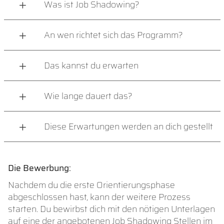
Was ist Job Shadowing?
An wen richtet sich das Programm?
Das kannst du erwarten
Wie lange dauert das?
Diese Erwartungen werden an dich gestellt
Die Bewerbung:
Nachdem du die erste Orientierungsphase
abgeschlossen hast, kann der weitere Prozess
starten. Du bewirbst dich mit den nötigen Unterlagen
auf eine der angebotenen Job Shadowing Stellen im