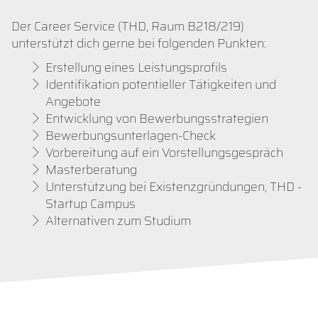
Der Career Service (THD, Raum B218/219)
unterstützt dich gerne bei folgenden Punkten:
Erstellung eines Leistungsprofils
Identifikation potentieller Tätigkeiten und
Angebote
Entwicklung von Bewerbungsstrategien
Bewerbungsunterlagen-Check
Vorbereitung auf ein Vorstellungsgespräch
Masterberatung
Unterstützung bei Existenzgründungen, THD -
Startup Campus
Alternativen zum Studium