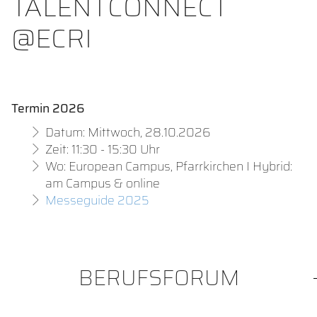
TALENTCONNECT
@ECRI
Termin 2026
Datum: Mittwoch, 28.10.2026
Zeit: 11:30 - 15:30 Uhr
Wo: European Campus, Pfarrkirchen I Hybrid:
am Campus & online
Messeguide 2025
BERUFSFORUM