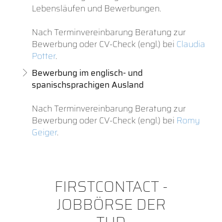
Lebensläufen und Bewerbungen.
Nach Terminvereinbarung Beratung zur
Bewerbung oder CV-Check (engl.) bei
Claudia
Potter
.
Bewerbung im englisch- und
spanischsprachigen Ausland
Nach Terminvereinbarung Beratung zur
Bewerbung oder CV-Check (engl.) bei
Romy
Geiger
.
FIRSTCONTACT -
JOBBÖRSE DER