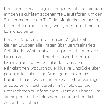
Der Career Service organisiert jedes Jahr zusammen
mit den Fakultäten sogenannte Berufsforen, um den
Studierenden an der THD die Möglichkeit zu bieten,
Unternehmen aus ihrem jeweiligen Studienbereich
kennenzulernen.
Bei den Berufsforen hast du die Möglichkeit, in
kleinen Gruppen alle Fragen über Berufseinstieg,
Gehalt oder Weiterentwicklungsmöglichkeiten an die
Firmen zu stellen. Unternehmensvertreter und
Experten aus der Praxis plaudern aus dem
Nähkästchen, wodurch du exklusive Eindrücke über
potenzielle, zukünftige Arbeitgeber bekommst.
Darüber hinaus werden interessante Kurzvorträge
angeboten, um sich bereits im Vorfeld über die
Unternehmen zu informieren. Nutze die Chance, um
dir ein persönliches Netzwerk für deine berufliche
Zukunft aufzubauen.