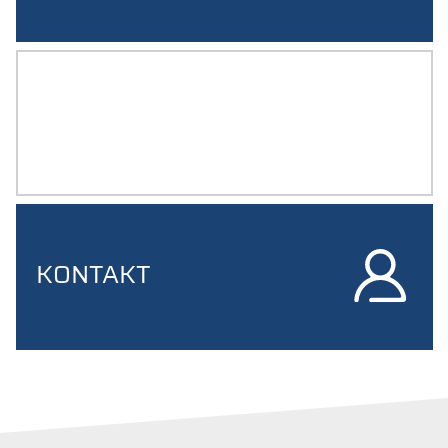
BERUFSFORUM
KONTAKT