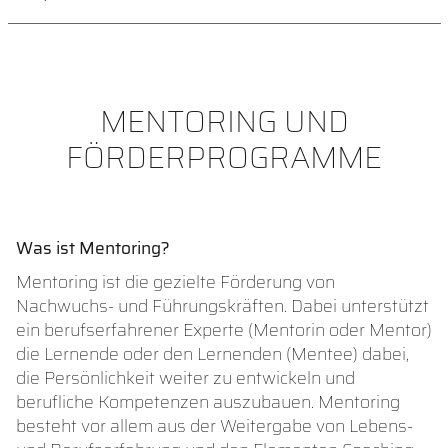
MENTORING UND
FÖRDERPROGRAMME
Was ist Mentoring?
Mentoring ist die gezielte Förderung von
Nachwuchs- und Führungskräften. Dabei unterstützt
ein berufserfahrener Experte (Mentorin oder Mentor)
die Lernende oder den Lernenden (Mentee) dabei,
die Persönlichkeit weiter zu entwickeln und
berufliche Kompetenzen auszubauen. Mentoring
besteht vor allem aus der Weitergabe von Lebens-