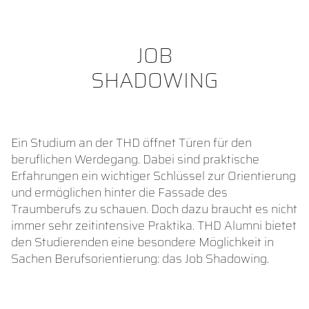
JOB
SHADOWING
Ein Studium an der THD öffnet Türen für den
beruflichen Werdegang. Dabei sind praktische
Erfahrungen ein wichtiger Schlüssel zur Orientierung
und ermöglichen hinter die Fassade des
Traumberufs zu schauen. Doch dazu braucht es nicht
immer sehr zeitintensive Praktika. THD Alumni bietet
den Studierenden eine besondere Möglichkeit in
Sachen Berufsorientierung: das Job Shadowing.