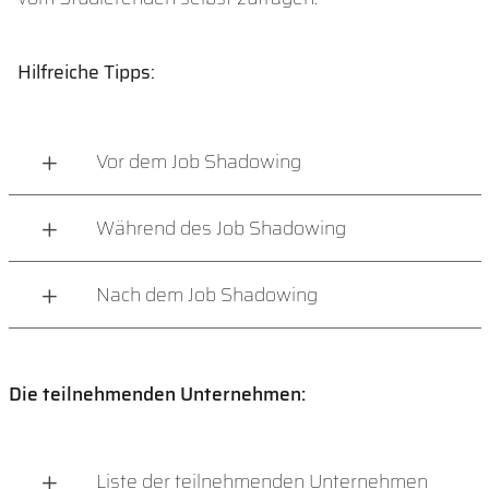
Hilfreiche Tipps:
Vor dem Job Shadowing
Während des Job Shadowing
Nach dem Job Shadowing
Die teilnehmenden Unternehmen:
Liste der teilnehmenden Unternehmen