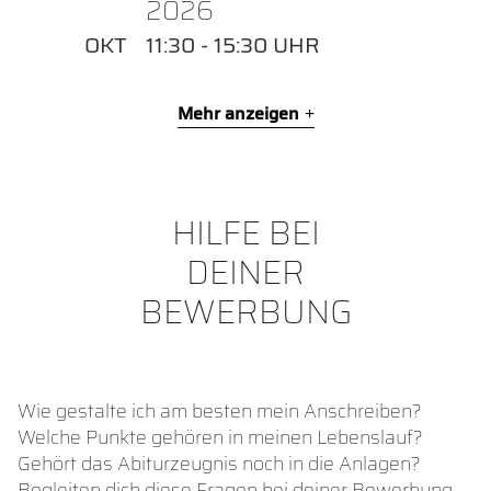
2026
OKT
11:30 - 15:30 UHR
Mehr anzeigen
HILFE BEI
DEINER
BEWERBUNG
Wie gestalte ich am besten mein Anschreiben?
Welche Punkte gehören in meinen Lebenslauf?
Gehört das Abiturzeugnis noch in die Anlagen?
Begleiten dich diese Fragen bei deiner Bewerbung