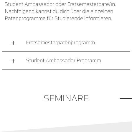
Student Ambassador oder Erstsemesterpate/in.
Nachfolgend kannst du dich über die einzelnen
Patenprogramme für Studierende informieren.
Erstsemesterpatenprogramm
Student Ambassador Programm
SEMINARE