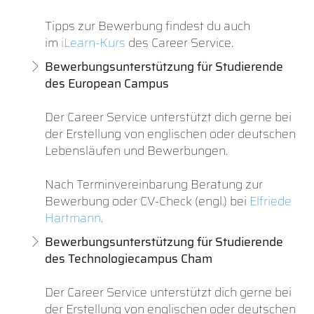
Tipps zur Bewerbung findest du auch
im
iLearn-Kurs
des Career Service.
Bewerbungsunterstützung für Studierende
des European Campus
Der Career Service unterstützt dich gerne bei
der Erstellung von englischen oder deutschen
Lebensläufen und Bewerbungen.
Nach Terminvereinbarung Beratung zur
Bewerbung oder CV-Check (engl.) bei
Elfriede
Hartmann
.
Bewerbungsunterstützung für Studierende
des Technologiecampus Cham
Der Career Service unterstützt dich gerne bei
der Erstellung von englischen oder deutschen