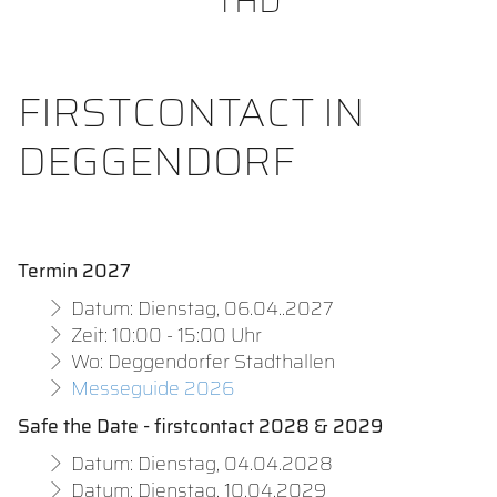
THD
FIRSTCONTACT IN
DEGGENDORF
Termin 2027
Datum: Dienstag, 06.04..2027
Zeit: 10:00 - 15:00 Uhr
Wo: Deggendorfer Stadthallen
Messeguide 2026
Safe the Date - firstcontact 2028 & 2029
Datum: Dienstag, 04.04.2028
Datum: Dienstag, 10.04.2029