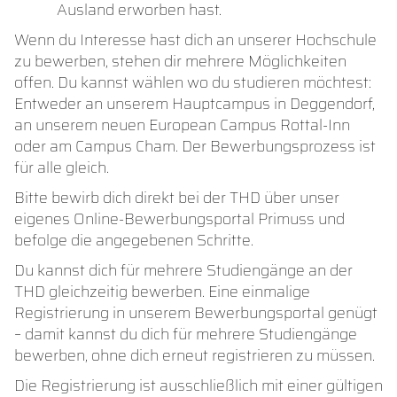
Ausland erworben hast.
Wenn du Interesse hast dich an unserer Hochschule
zu bewerben, stehen dir mehrere Möglichkeiten
offen. Du kannst wählen wo du studieren möchtest:
Entweder an unserem Hauptcampus in Deggendorf,
an unserem neuen European Campus Rottal-Inn
oder am Campus Cham. Der Bewerbungsprozess ist
für alle gleich.
Bitte bewirb dich direkt bei der THD über unser
eigenes Online-Bewerbungsportal Primuss und
befolge die angegebenen Schritte.
Du kannst dich für mehrere Studiengänge an der
THD gleichzeitig bewerben. Eine einmalige
Registrierung in unserem Bewerbungsportal genügt
– damit kannst du dich für mehrere Studiengänge
bewerben, ohne dich erneut registrieren zu müssen.
Die Registrierung ist ausschließlich mit einer gültigen