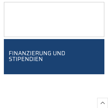
WOHNUNG FINDEN
FINANZIERUNG UND
STIPENDIEN