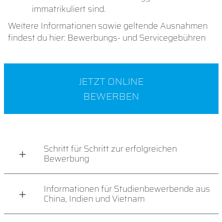
immatrikuliert sind.
Weitere Informationen sowie geltende Ausnahmen
findest du hier: Bewerbungs- und Servicegebühren
JETZT ONLINE
BEWERBEN
Schritt für Schritt zur erfolgreichen
Bewerbung
Informationen für Studienbewerbende aus
China, Indien und Vietnam