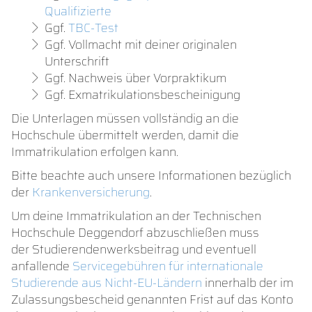
Qualifizierte
Ggf.
TBC-Test
Ggf. Vollmacht mit deiner originalen
Unterschrift
Ggf. Nachweis über Vorpraktikum
Ggf. Exmatrikulationsbescheinigung
Die Unterlagen müssen vollständig an die
Hochschule übermittelt werden, damit die
Immatrikulation erfolgen kann.
Bitte beachte auch unsere Informationen bezüglich
der
Krankenversicherung
.
Um deine Immatrikulation an der Technischen
Hochschule Deggendorf abzuschließen muss
der Studierendenwerksbeitrag und eventuell
anfallende
Servicegebühren für internationale
Studierende aus Nicht-EU-Ländern
innerhalb der im
Zulassungsbescheid genannten Frist auf das Konto