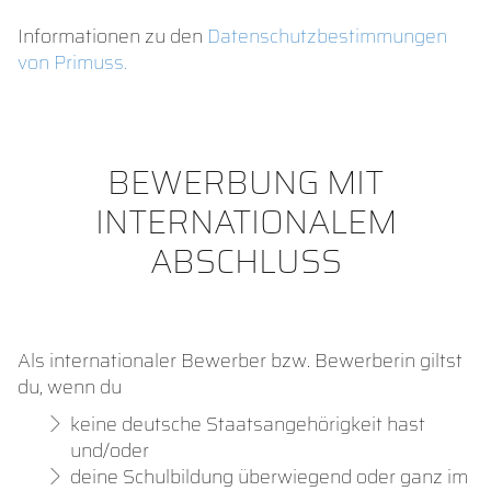
Informationen zu den
Datenschutzbestimmungen
von Primuss.
BEWERBUNG MIT
INTERNATIONALEM
ABSCHLUSS
Als internationaler Bewerber bzw. Bewerberin giltst
du, wenn du
keine deutsche Staatsangehörigkeit hast
und/oder
deine Schulbildung überwiegend oder ganz im