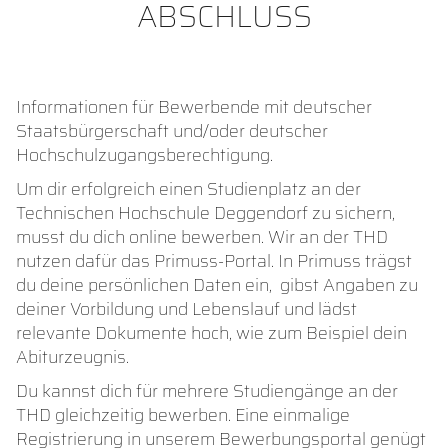
ABSCHLUSS
Informationen für Bewerbende mit deutscher
Staats­bürgerschaft und/oder deutscher
Hochschulzugangsberechtigung.
Um dir erfolgreich einen Studienplatz an der
Technischen Hochschule Deggendorf zu sichern,
musst du dich online bewerben. Wir an der THD
nutzen dafür das Primuss-Portal. In Primuss trägst
du deine persönlichen Daten ein, gibst Angaben zu
deiner Vorbildung und Lebenslauf und lädst
relevante Dokumente hoch, wie zum Beispiel dein
Abiturzeugnis.
Du kannst dich für mehrere Studiengänge an der
THD gleichzeitig bewerben. Eine einmalige
Registrierung in unserem Bewerbungsportal genügt