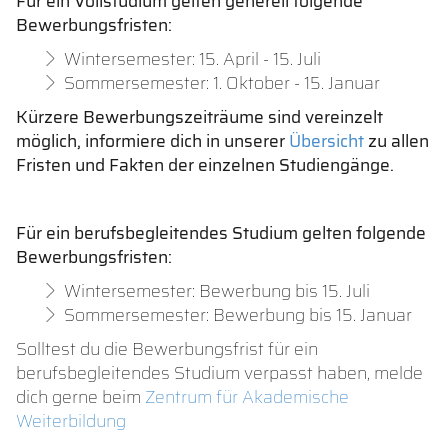
Für ein Vollstudium gelten generell folgende
Bewerbungsfristen:
Wintersemester: 15. April - 15. Juli
Sommersemester: 1. Oktober - 15. Januar
Kürzere Bewerbungszeiträume sind vereinzelt
möglich, informiere dich in unserer
Übersicht
zu allen
Fristen und Fakten der einzelnen Studiengänge.
Für ein berufsbegleitendes Studium gelten folgende
Bewerbungsfristen:
Wintersemester: Bewerbung bis 15. Juli
Sommersemester: Bewerbung bis 15. Januar
Solltest du die Bewerbungsfrist für ein
berufsbegleitendes Studium verpasst haben, melde
dich gerne beim
Zentrum für Akademische
Weiterbildung