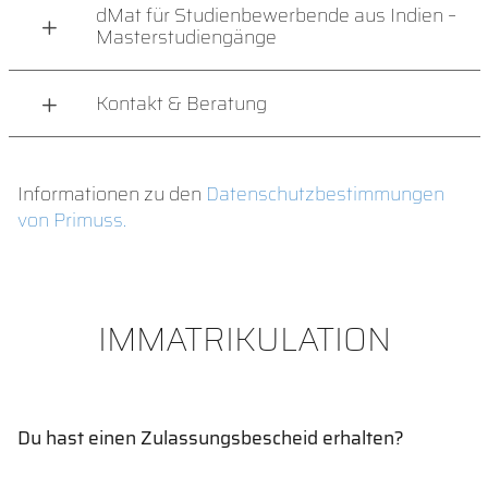
dMat für Studienbewerbende aus Indien –
Masterstudiengänge
Kontakt & Beratung
Informationen zu den
Datenschutzbestimmungen
von Primuss.
IMMATRIKULATION
Du hast einen Zulassungsbescheid erhalten?