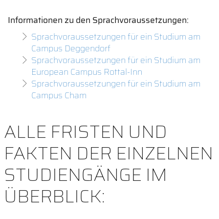
Informationen zu den
Sprachvoraussetzungen
:
Sprachvoraussetzungen für ein Studium am
Campus Deggendorf
Sprachvoraussetzungen für ein Studium am
European Campus Rottal-Inn
Sprachvoraussetzungen für ein Studium am
Campus Cham
ALLE FRISTEN UND
FAKTEN DER EINZELNEN
STUDIENGÄNGE IM
ÜBERBLICK: