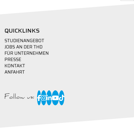
QUICKLINKS
STUDIENANGEBOT
JOBS AN DER THD
FÜR UNTERNEHMEN
PRESSE
KONTAKT
ANFAHRT
Follow us: