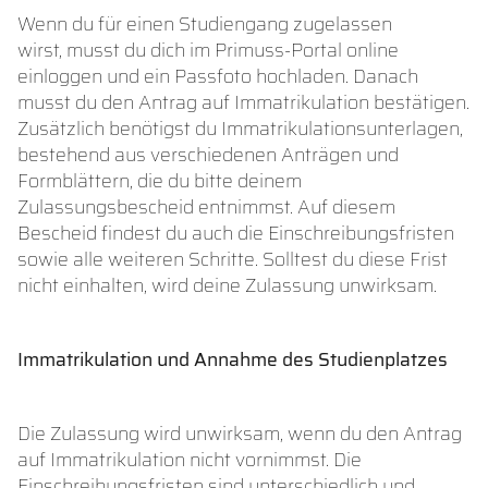
Wenn du für einen Studiengang zugelassen
wirst, musst du dich im Primuss-Portal online
einloggen und ein Passfoto hochladen. Danach
musst du den Antrag auf Immatrikulation bestätigen.
Zusätzlich benötigst du Immatrikulationsunterlagen,
bestehend aus verschiedenen Anträgen und
Formblättern, die du bitte deinem
Zulassungsbescheid entnimmst. Auf diesem
Bescheid findest du auch die Einschreibungsfristen
sowie alle weiteren Schritte. Solltest du diese Frist
nicht einhalten, wird deine Zulassung unwirksam.
Immatrikulation und Annahme des Studienplatzes
Die Zulassung wird unwirksam, wenn du den Antrag
auf Immatrikulation nicht vornimmst. Die
Einschreibungsfristen sind unterschiedlich und