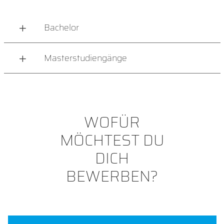
Bachelor
Masterstudiengänge
WOFÜR
MÖCHTEST DU
DICH
BEWERBEN?