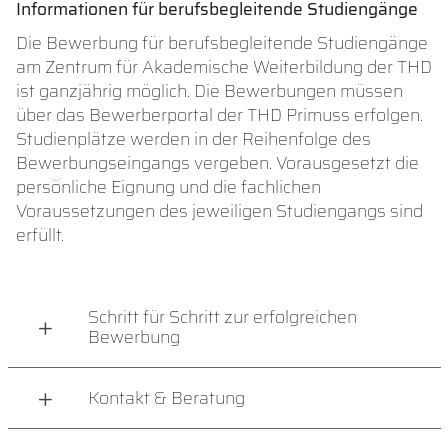
Informationen für berufsbegleitende Studiengänge
Die Bewerbung für berufsbegleitende Studiengänge
am Zentrum für Akademische Weiterbildung der THD
ist ganzjährig möglich. Die Bewerbungen müssen
über das Bewerberportal der THD Primuss erfolgen.
Studienplätze werden in der Reihenfolge des
Bewerbungseingangs vergeben. Vorausgesetzt die
persönliche Eignung und die fachlichen
Voraussetzungen des jeweiligen Studiengangs sind
erfüllt.
Schritt für Schritt zur erfolgreichen
Bewerbung
Kontakt & Beratung