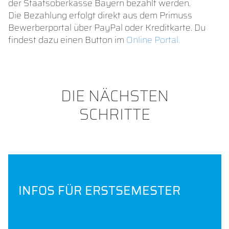
der Staatsoberkasse Bayern bezahlt werden.
Die Bezahlung erfolgt direkt aus dem Primuss
Bewerberportal über PayPal oder Kreditkarte. Du
findest dazu einen Button im
Online Portal.
DIE NÄCHSTEN
SCHRITTE
INFOS FÜR ERSTSEMESTER