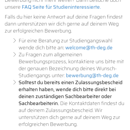
Bewerbung nicht mehr weiter? Dann besuche doch
unsere
FAQ Seite für Studieninteressierte.
Falls du hier keine Antwort auf deine Fragen findest
dann unterstützen wir dich gerne auf deinem Weg
zur erfolgreichen Bewerbung.
Für eine Beratung zur Studiengangswahl
wende dich bitte an:
welcome@th-deg.de
Zu Fragen zum allgemeinen
Bewerbungsprozess, kontaktiere uns bitte mit
der genauen Bezeichnung deines Wunsch-
Studiengangs unter:
bewerbung@th-deg.de
Solltest du bereits einen Zulassungsbescheid
erhalten haben, wende dich bitte direkt bei
deinen zuständigen Sachbearbeiter oder
Sachbearbeiterin.
Die Kontaktdaten findest du
auf deinem Zulassungsbescheid. Wir
unterstützen dich gerne auf deinem Weg zur
erfolgreichen Bewerbung.