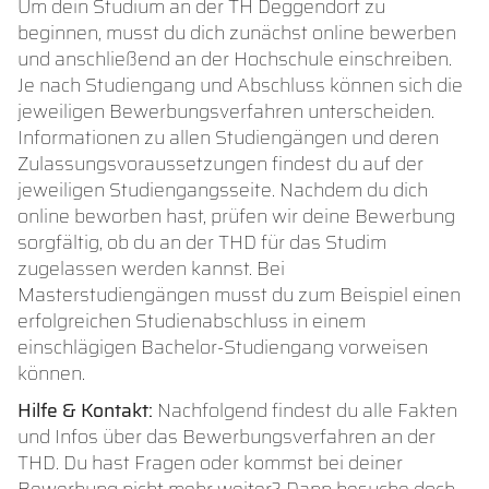
Um dein Studium an der TH Deggendorf zu
beginnen, musst du dich zunächst online bewerben
und anschließend an der Hochschule einschreiben.
Je nach Studiengang und Abschluss können sich die
jeweiligen Bewerbungsverfahren unterscheiden.
Informationen zu allen Studiengängen und deren
Zulassungsvoraussetzungen findest du auf der
jeweiligen Studiengangsseite. Nachdem du dich
online beworben hast, prüfen wir deine Bewerbung
sorgfältig, ob du an der THD für das Studim
zugelassen werden kannst. Bei
Masterstudiengängen musst du zum Beispiel einen
erfolgreichen Studienabschluss in einem
einschlägigen Bachelor-Studiengang vorweisen
können.
Hilfe & Kontakt:
Nachfolgend findest du alle Fakten
und Infos über das Bewerbungsverfahren an der
THD. Du hast Fragen oder kommst bei deiner