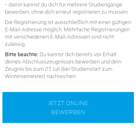
– damit kannst du dich für mehrere Studiengänge
bewerben, ohne dich erneut registrieren zu müssen.
Die Registrierung ist ausschließlich mit einer gültigen
E-Mail-Adresse möglich. Mehrfache Registrierungen
mit verschiedenen E-Mail-Adressen sind nicht
zulässig.
Bitte beachte:
Du kannst dich bereits vor Erhalt
deines Abschlusszeugnisses bewerben und dein
Zeugnis bis zum 27. Juli (bei Studienstart zum
Wintersemester) nachreichen.
JETZT ONLINE
BEWERBEN