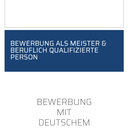
BEWERBUNG MIT
INTERNATIONALEM ABSCHLUSS
BEWERBUNG ALS MEISTER &
BERUFLICH QUALIFIZIERTE
PERSON
BEWERBUNG
MIT
DEUTSCHEM