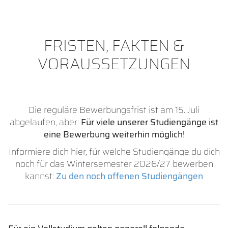
FRISTEN, FAKTEN &
VORAUSSETZUNGEN
Die reguläre Bewerbungsfrist ist am 15. Juli
abgelaufen, aber:
Für viele unserer Studiengänge ist
eine Bewerbung weiterhin möglich!
Informiere dich hier, für welche Studiengänge du dich
noch für das Wintersemester 2026/27 bewerben
kannst:
Zu den noch offenen Studiengängen