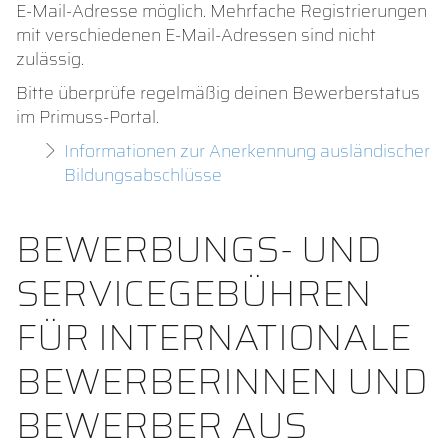
E-Mail-Adresse möglich. Mehrfache Registrierungen
mit verschiedenen E-Mail-Adressen sind nicht
zulässig.
Bitte überprüfe regelmäßig deinen Bewerberstatus
im Primuss-Portal.
Informationen zur Anerkennung ausländischer
Bildungsabschlüsse
BEWERBUNGS- UND
SERVICEGEBÜHREN
FÜR INTERNATIONALE
BEWERBERINNEN UND
BEWERBER AUS