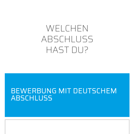
WELCHEN
ABSCHLUSS
HAST DU?
BEWERBUNG MIT DEUTSCHEM
ABSCHLUSS