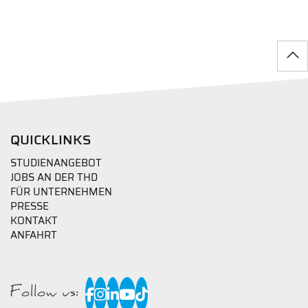
QUICKLINKS
STUDIENANGEBOT
JOBS AN DER THD
FÜR UNTERNEHMEN
PRESSE
KONTAKT
ANFAHRT
Follow us: