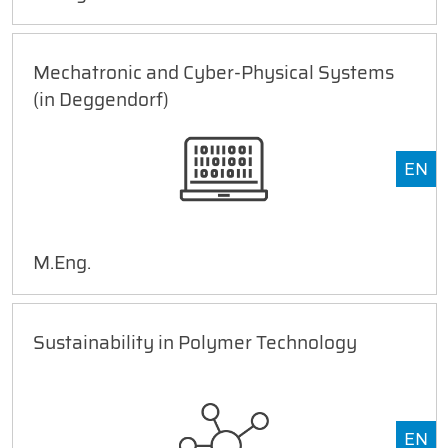
Mechatronic and Cyber-Physical Systems
(in Deggendorf)
EN
M.Eng.
Sustainability in Polymer Technology
EN