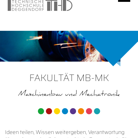
FAKULTÄT MB-MK
Maschinenbau und Mechatronik
Ideen teilen, Wissen weitergeben, Verantwortung