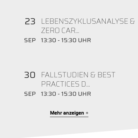
23
LEBENSZYKLUSANALYSE &
ZERO CAR...
SEP
13:30 - 15:30 UHR
30
FALLSTUDIEN & BEST
PRACTICES D...
SEP
13:30 - 15:30 UHR
Mehr anzeigen