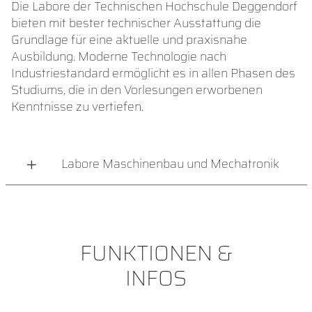
Die Labore der Technischen Hochschule Deggendorf
bieten mit bester technischer Ausstattung die
Grundlage für eine aktuelle und praxisnahe
Ausbildung. Moderne Technologie nach
Industriestandard ermöglicht es in allen Phasen des
Studiums, die in den Vorlesungen erworbenen
Kenntnisse zu vertiefen.
Labore Maschinenbau und Mechatronik
FUNKTIONEN &
INFOS