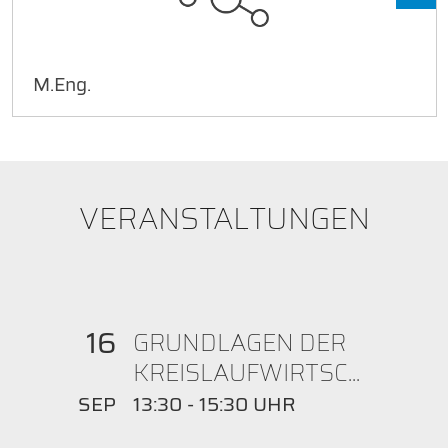
M.Eng.
VERANSTALTUNGEN
16
GRUNDLAGEN DER
KREISLAUFWIRTSC...
SEP
13:30 - 15:30 UHR