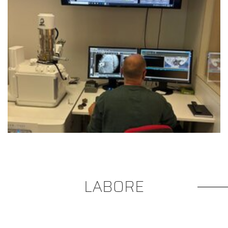
LABORE