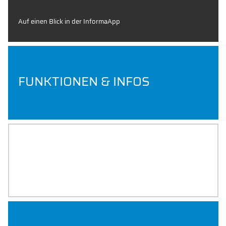
Auf einen Blick in der InformaApp
FUNKTIONEN & INFOS
PERSONAL & KONTAKT