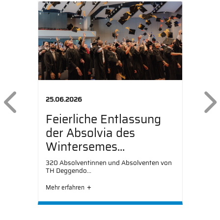
Previous
25.06.2026
Feierliche Entlassung
der Absolvia des
Wintersemes...
320 Absolventinnen und Absolventen von
TH Deggendo...
Mehr erfahren