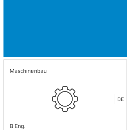
Maschinenbau
DE
B.Eng.