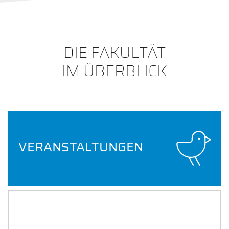
DIE FAKULTÄT
IM ÜBERBLICK
VERANSTALTUNGEN