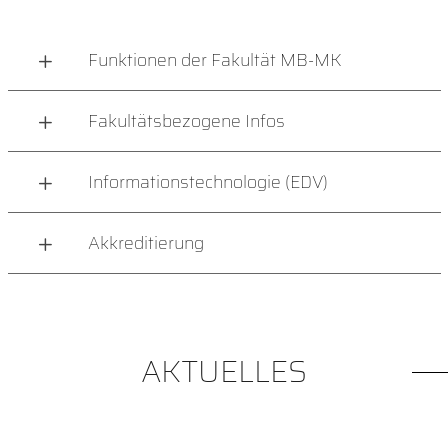
Funktionen der Fakultät MB-MK
Fakultätsbezogene Infos
Informationstechnologie (EDV)
Akkreditierung
AKTUELLES