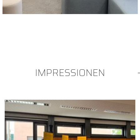
IMPRESSIONEN