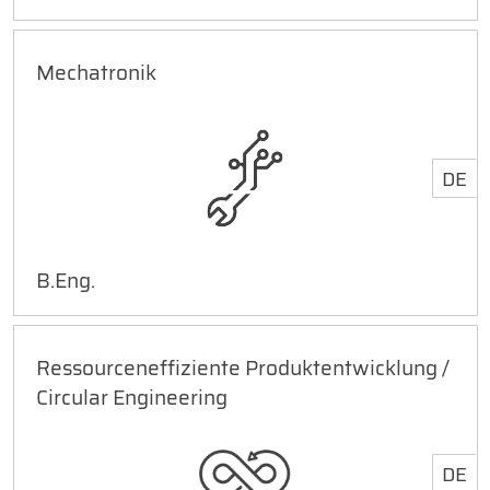
Mechatronik
DE
B.Eng.
Ressourceneffiziente Produktentwicklung /
Circular Engineering
DE