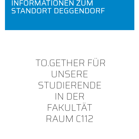
INFORMATIONEN ZUM
STANDORT DEGGENDORF
TO.GETHER FÜR
UNSERE
STUDIERENDE
IN DER
FAKULTÄT
RAUM C112