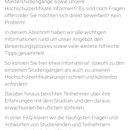
Masterstudiengänge sowie unsere
Hochschulzertifikate informiert? Es sind noch Fragen
offen oder Sie möchten sich direkt bewerben? Kein
Problem!
In diesem Abschnitt haben wir alle wichtigen
Informationen rund um unser Angebot, den
Bewerbungsprozess sowie viele weitere hilfreiche
Tipps gesammelt.
So können Sie hier etwa Infomaterial sowohl zu den
einzelnen Studiengängen als auch zu unseren
Hochschulzertifikatskursen schnell und kostenlos
anfordern.
Darüber hinaus berichten Teilnehmer über ihre
Erfahrungen mit dem Studium und den daraus
erwachsenen beruflichen Vorteilen.
In einer FAQ klären wir die häufigsten Fragen und
Antworten von Studierenden und Teilnehmern