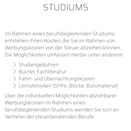
STUDIUMS
Im Rahmen eines berufsbegleitenden Studiums
entstehen Ihnen Kosten, die Sie im Rahmen von
Werbungskosten von der Steuer abziehen können.
Die Möglichkeiten umfassen hierbei unter anderem:
Studiengebühren
Bücher, Fachliteratur
Fahrt- und Übernachtungskosten
Lernutensilien (Stifte, Blöcke, Büromaterial)
Über die individuellen Möglichkeiten abziehbarer
Werbungskosten im Rahmen eines
berufsbegleitenden Studiums wenden Sie sich an
Vertreter der steuerberatenden Berufe.