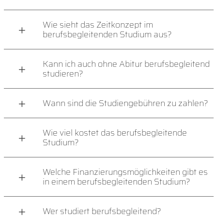
Wie sieht das Zeitkonzept im
berufsbegleitenden Studium aus?
Kann ich auch ohne Abitur berufsbegleitend
studieren?
Wann sind die Studiengebühren zu zahlen?
Wie viel kostet das berufsbegleitende
Studium?
Welche Finanzierungsmöglichkeiten gibt es
in einem berufsbegleitenden Studium?
Wer studiert berufsbegleitend?