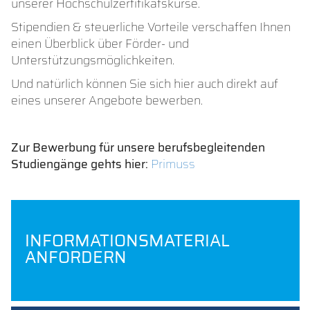
unserer Hochschulzertifikatskurse.
Stipendien & steuerliche Vorteile verschaffen Ihnen
einen Überblick über Förder- und
Unterstützungsmöglichkeiten.
Und natürlich können Sie sich hier auch direkt auf
eines unserer Angebote bewerben.
Zur Bewerbung für unsere berufsbegleitenden
Studiengänge gehts hier:
Primuss
INFORMATIONSMATERIAL
ANFORDERN