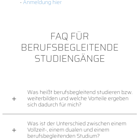
-
Anmeldung hier
FAQ FÜR
BERUFSBEGLEITENDE
STUDIENGÄNGE
Was heißt berufsbegleitend studieren bzw.
weiterbilden und welche Vorteile ergeben
sich dadurch für mich?
Was ist der Unterschied zwischen einem
Vollzeit-, einem dualen und einem
berufsbegleitenden Studium?