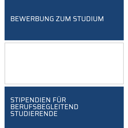
BEWERBUNG ZUM STUDIUM
HOCHSCHULZERTIFIKATE
ANMELDEN
STIPENDIEN FÜR
BERUFSBEGLEITEND
STUDIERENDE