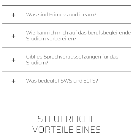
Was sind Primuss und iLearn?
Wie kann ich mich auf das berufsbegleitende
Studium vorbereiten?
Gibt es Sprachvoraussetzungen für das
Studium?
Was bedeutet SWS und ECTS?
STEUERLICHE
VORTEILE EINES