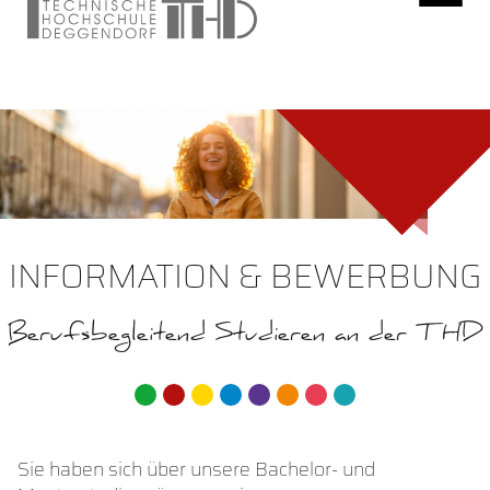
INFORMATION & BEWERBUNG
Berufsbegleitend Studieren an der THD
Sie haben sich über unsere Bachelor- und