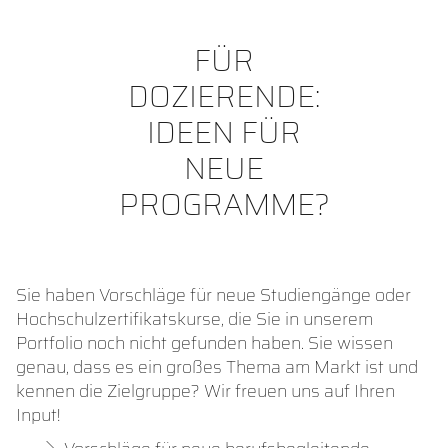
FÜR
DOZIERENDE:
IDEEN FÜR
NEUE
PROGRAMME?
Sie haben Vorschläge für neue Studiengänge oder
Hochschulzertifikatskurse, die Sie in unserem
Portfolio noch nicht gefunden haben. Sie wissen
genau, dass es ein großes Thema am Markt ist und
kennen die Zielgruppe? Wir freuen uns auf Ihren
Input!