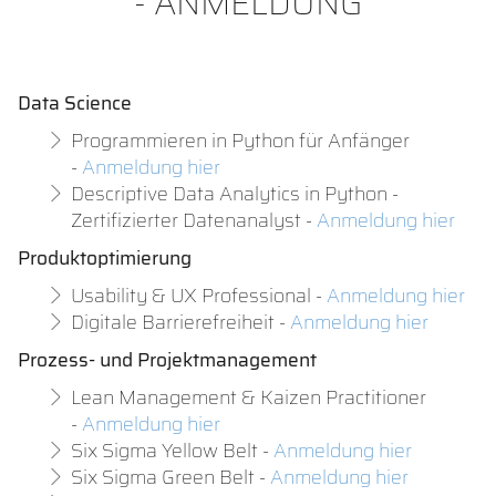
- ANMELDUNG
Data Science
Programmieren in Python für Anfänger
-
Anmeldung hier
Descriptive Data Analytics in Python -
Zertifizierter Datenanalyst -
Anmeldung hier
Produktoptimierung
Usability & UX Professional -
Anmeldung hier
Digitale Barrierefreiheit -
Anmeldung hier
Prozess- und Projektmanagement
Lean Management & Kaizen Practitioner
-
Anmeldung hier
Six Sigma Yellow Belt -
Anmeldung hier
Six Sigma Green Belt -
Anmeldung hier