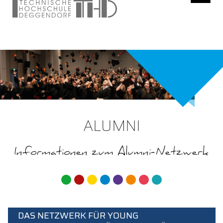
ALUMNI
Informationen zum Alumni-Netzwerk
ALUMNINET E. V.
DAS NETZWERK FÜR YOUNG