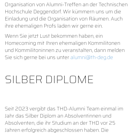
Organisation von Alumni-Treffen an der Technischen
Hochschule Deggendorf. Wir kümmern uns um die
Einladung und die Organisation von Räumen. Auch
ihre ehemaligen Profs laden wir gerne ein.
Wenn Sie jetzt Lust bekommen haben, ein
Homecoming mit Ihren ehemaligen Kommilitonen
und Kommilitoninnen zu veranstalten, dann melden
Sie sich gerne bei uns unter
alumni@th-deg.de
SILBER DIPLOME
Seit 2023 vergibt das THD-Alumni Team einmal im
Jahr das Silber Diplom an Absolventinnen und
Absolventen, die ihr Studium an der THD vor 25
Jahren erfolgreich abgeschlossen haben. Die