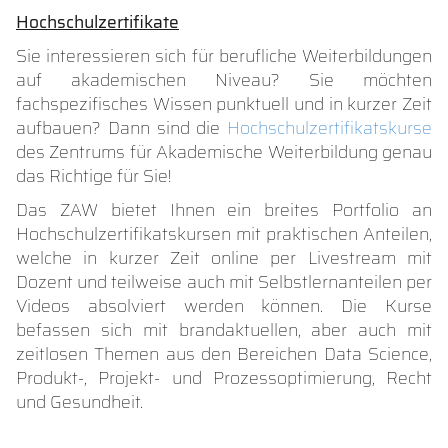
Hochschulzertifikate
Sie interessieren sich für berufliche Weiterbildungen
auf akademischen Niveau? Sie möchten
fachspezifisches Wissen punktuell und in kurzer Zeit
aufbauen? Dann sind die
Hochschulzertifikatskurse
des Zentrums für Akademische Weiterbildung genau
das Richtige für Sie!
Das ZAW bietet Ihnen ein breites Portfolio an
Hochschulzertifikatskursen mit praktischen Anteilen,
welche in kurzer Zeit online per Livestream mit
Dozent und teilweise auch mit Selbstlernanteilen per
Videos absolviert werden können. Die Kurse
befassen sich mit brandaktuellen, aber auch mit
zeitlosen Themen aus den Bereichen Data Science,
Produkt-, Projekt- und Prozessoptimierung, Recht
und Gesundheit.