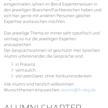
einigen/vielen Jahren im Beruf Expertenwissen in
den jeweiligen Branchen/Fachbereichen haben und
sich hier gerne mit anderen Personen gleicher
Expertise austauschen möchten.
Das jeweilige Thema ist immer sehr spezifisch und
vermag so nur die jeweiligen Experten
anzusprechen.
Der Gesprächsrahmen ist geschützt. Hier sprechen
Alumni untereinander, die Gespräche sind
in Präsenz
vertraulich
von peer2peer, ohne Konkurrenzdenken
Alle Alumni sind herzlich willkommen
Wunschthemen einzureichen:
alumni@th-deg.de
ALUMNI CHAPTER