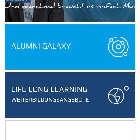
ALUMNI GALAXY
LIFE LONG LEARNING
WEITERBILDUNGSANGEBOTE
NETZWERKEN