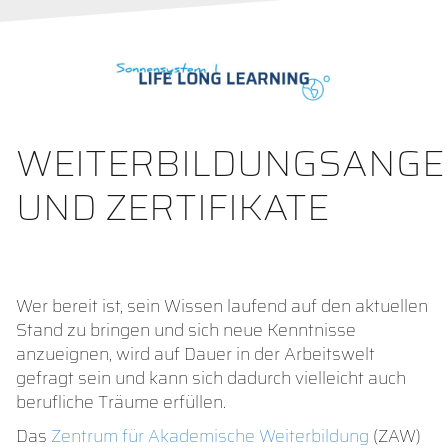
WEITERBILDUNGSANGE
UND ZERTIFIKATE
Wer bereit ist, sein Wissen laufend auf den aktuellen
Stand zu bringen und sich neue Kenntnisse
anzueignen, wird auf Dauer in der Arbeitswelt
gefragt sein und kann sich dadurch vielleicht auch
berufliche Träume erfüllen.
Das
Zentrum für Akademische Weiterbildung
(ZAW)