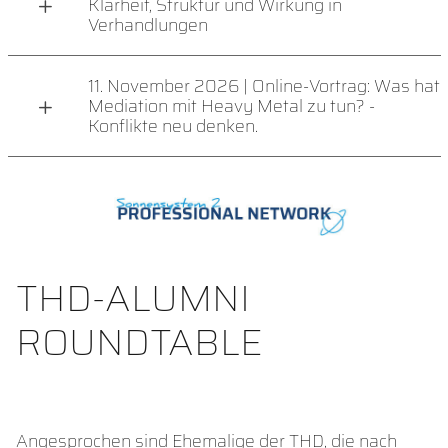
Klarheit, Struktur und Wirkung in
Verhandlungen
11. November 2026 | Online-Vortrag: Was hat
Mediation mit Heavy Metal zu tun? -
Konflikte neu denken.
THD-ALUMNI
ROUNDTABLE
Angesprochen sind Ehemalige der THD, die nach