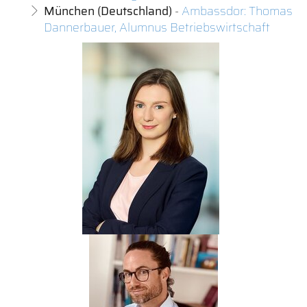
München (Deutschland)
-
Ambassdor: Thomas
Dannerbauer, Alumnus Betriebswirtschaft