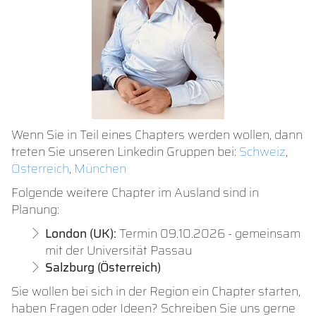
Wenn Sie in Teil eines Chapters werden wollen, dann
treten Sie unseren Linkedin Gruppen bei:
Schweiz
,
Österreich
,
München
Folgende weitere Chapter im Ausland sind in
Planung:
London (UK):
Termin 09.10.2026 - gemeinsam
mit der Universität Passau
Salzburg (Österreich)
Sie wollen bei sich in der Region ein Chapter starten,
haben Fragen oder Ideen? Schreiben Sie uns gerne