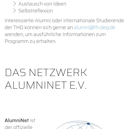
Austausch von Ideen
Selbstreflexion
Interessierte Alumni oder internationale Studierende
der THD können sich gerne an
alumni@th-deg.de
wenden, um ausführliche Informationen zum
Programm zu erhalten.
DAS NETZWERK
ALUMNINET E.V.
AlumniNet
ist
der offizielle