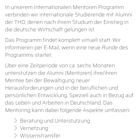
In unserem Internationalen Mentoren Programm
verbinden wir internationale Studierende mit Alumni
der THD, denen nach ihrem Studium der Einstieg in
die deutsche Wirtschaft gelungen ist.
Das Programm findet komplett virtuell statt. Wir
informieren per E-Mail, wenn eine neue Runde des
Programms startet.
Über eine Zeitperiode von ca. sechs Monaten
unterstützen die Alumni (Mentoren) ihre/ihren
Mentee bei der Bewältigung neuer
Herausforderungen und in der beruflichen und
persönlichen Entwicklung. Speziell auch in Bezug auf
das Leben und Arbeiten in Deutschland. Das
Mentoring kann dabei folgende Aspekte umfassen:
Beratung und Unterstützung
Vernetzung
Wissenstransfer