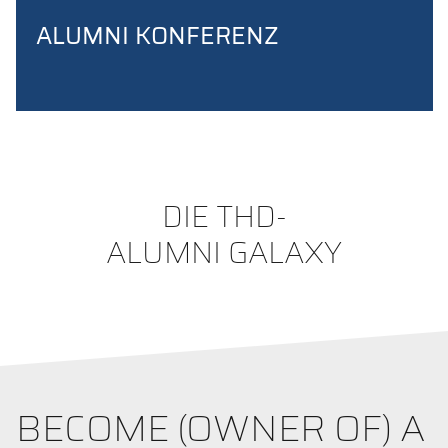
ALUMNI KONFERENZ
DIE THD-
ALUMNI GALAXY
BECOME (OWNER OF) A