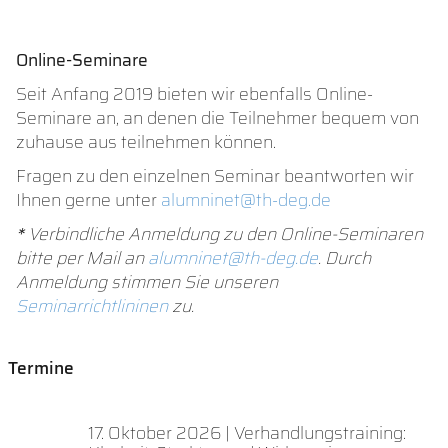
Online-Seminare
Seit Anfang 2019 bieten wir ebenfalls Online-
Seminare an, an denen die Teilnehmer bequem von
zuhause aus teilnehmen können.
Fragen zu den einzelnen Seminar beantworten wir
Ihnen gerne unter
alumninet@th-deg.de
*
Verbindliche Anmeldung zu den Online-Seminaren
bitte per Mail an
alumninet@th-deg.de
. Durch
Anmeldung stimmen Sie unseren
Seminarrichtlininen
zu.
Termine
17. Oktober 2026 | Verhandlungstraining: