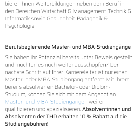
bietet Ihnen Weiterbildungen neben dem Beruf in
den Bereichen Wirtschaft & Management, Technik &
Informatik sowie Gesundheit, Pädagogik &
Psychologie.
Berufsbegleitende Master- und MBA-Studiengänge
Sie haben Ihr Potenzial bereits unter Beweis gestellt
und möchten es noch weiter ausschöpfen? Der
nächste Schritt auf Ihrer Karriereleiter ist nur einen
Master- oder MBA-Studiengang entfernt. Mit Ihrem
bereits absolvierten Bachelor- oder Diplom-
Studium, können Sie sich mit dem Angebot an
Master- und MBA-Studiengängen
weiter
qualifizieren und spezialisieren.
Absolventinnen und
Absolventen der THD erhalten 10 % Rabatt auf die
Studiengebühren!