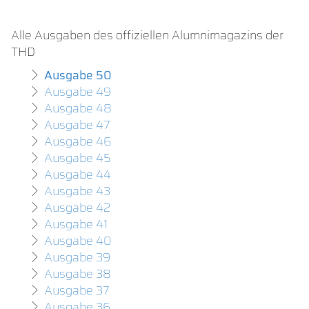
Alle Ausgaben des offiziellen Alumnimagazins der
THD
Ausgabe 50
Ausgabe 49
Ausgabe 48
Ausgabe 47
Ausgabe 46
Ausgabe 45
Ausgabe 44
Ausgabe 43
Ausgabe 42
Ausgabe 41
Ausgabe 40
Ausgabe 39
Ausgabe 38
Ausgabe 37
Ausgabe 36