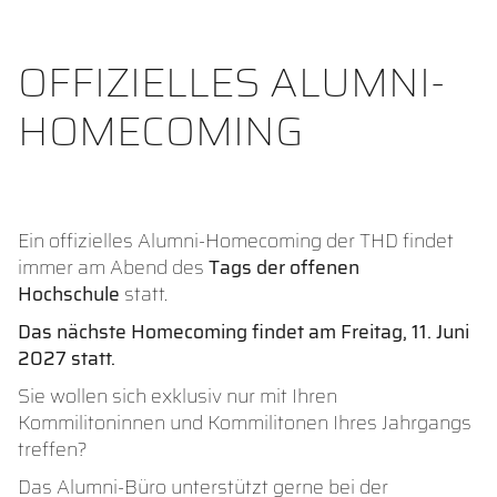
OFFIZIELLES ALUMNI-
HOMECOMING
Ein offizielles Alumni-Homecoming der THD findet
immer am Abend des
Tags der offenen
Hochschule
statt.
Das nächste Homecoming findet am Freitag, 11. Juni
2027 statt.
Sie wollen sich exklusiv nur mit Ihren
Kommilitoninnen und Kommilitonen Ihres Jahrgangs
treffen?
Das Alumni-Büro unterstützt gerne bei der