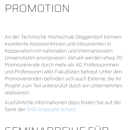
PROMOTION
An der Technische Hochschule Deggendorf können
exzellente Absolventinnen und Absolventen in
Kooperation mit nationalen und internationalen
Universitäten promovieren. Aktuell werden etwa 70
Promovierende durch mehr als 40 Professorinnen
und Professoren aller Fakultäten betreut. Unter den
Promovierenden befinden sich auch Externe, die ihr
Projekt zum Teil unterstützt durch ein Unternehmen
realisieren.
Ausführliche Informationen dazu finden Sie auf der
Seite der
THD Graduate School
.