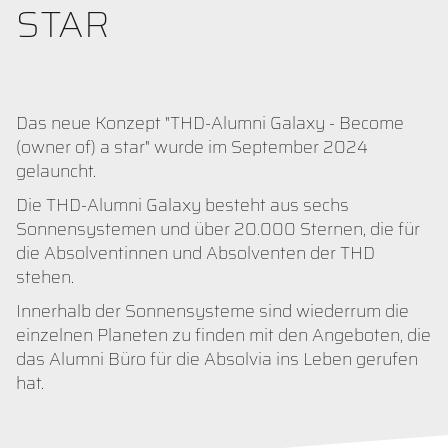
STAR
Das neue Konzept "THD-Alumni Galaxy - Become
(owner of) a star" wurde im September 2024
gelauncht.
Die THD-Alumni Galaxy besteht aus sechs
Sonnensystemen und über 20.000 Sternen, die für
die Absolventinnen und Absolventen der THD
stehen.
Innerhalb der Sonnensysteme sind wiederrum die
einzelnen Planeten zu finden mit den Angeboten, die
das Alumni Büro für die Absolvia ins Leben gerufen
hat.