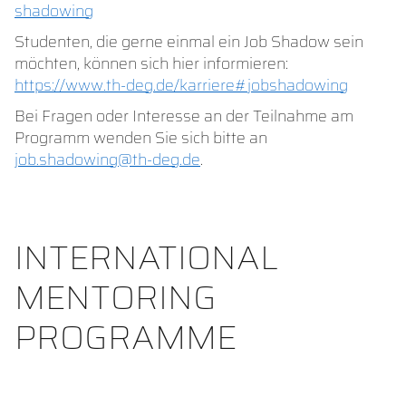
shadowing
Studenten, die gerne einmal ein Job Shadow sein
möchten, können sich hier informieren:
https://www.th-deg.de/karriere#jobshadowing
Bei Fragen oder Interesse an der Teilnahme am
Programm wenden Sie sich bitte an
job.shadowing@th-deg.de
.
INTERNATIONAL
MENTORING
PROGRAMME