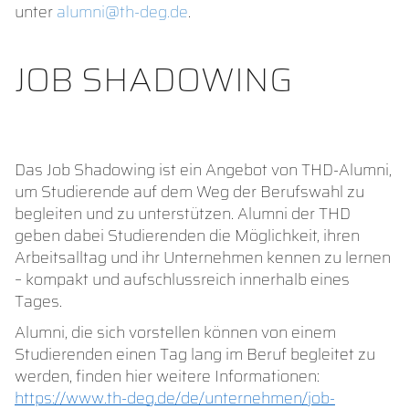
unter
alumni@th-deg.de
.
JOB SHADOWING
Das Job Shadowing ist ein Angebot von THD-Alumni,
um Studierende auf dem Weg der Berufswahl zu
begleiten und zu unterstützen. Alumni der THD
geben dabei Studierenden die Möglichkeit, ihren
Arbeitsalltag und ihr Unternehmen kennen zu lernen
– kompakt und aufschlussreich innerhalb eines
Tages.
Alumni, die sich vorstellen können von einem
Studierenden einen Tag lang im Beruf begleitet zu
werden, finden hier weitere Informationen:
https://www.th-deg.de/de/unternehmen/job-