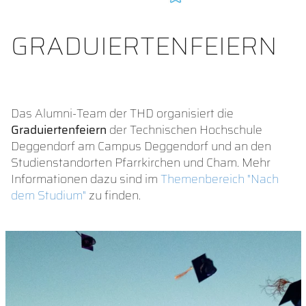
GRADUIERTENFEIERN
Das Alumni-Team der THD organisiert die
Graduiertenfeiern
der Technischen Hochschule
Deggendorf am Campus Deggendorf und an den
Studienstandorten Pfarrkirchen und Cham. Mehr
Informationen dazu sind im
Themenbereich "Nach
dem Studium"
zu finden.