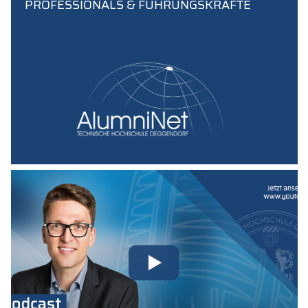
PROFESSIONALS & FÜHRUNGSKRÄFTE