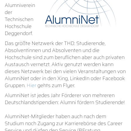
Alumniverein
der
Technischen
Hochschule
Deggendorf.
Das größte Netzwerk der THD: Studierende,
Absolventinnen und Absolventen und die
Hochschule sind zum beruflichen aber auch privaten
Austausch vernetzt. Aktiv genutzt werden kann
dieses Netzwerk bei den vielen Veranstaltungen von
AlumniNet oder in den Xing, LinkedIn oder Facebook
Gruppen.
Hier
gehts zum Flyer.
AlumniNet ist jedes Jahr Förderer von mehreren
Deutschlandstipendien: Alumni fördern Studierende!
AlumniNet-Mitglieder haben auch nach dem
Studium noch Zugang zur Karrierebörse des Career
Service und dürfen den Service (BEratung,