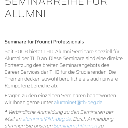
SEMINARREIHE FÜR
ALUMNI
Seminare für (Young) Professionals
Seit 2008 bietet THD-Alumni Seminare speziell für
Alumni der THD an. Diese Seminare sind eine direkte
Fortsetzung des breiten Seminarangebots des
Career Services der THD für die Studierenden. Die
Themen decken sowohl berufliche als auch private
Kompetenzbereiche ab.
Fragen zu den einzelnen Seminaren beantworten
wir Ihnen gerne unter
alumninet@th-deg.de
*
Verbindliche Anmeldung zu den Seminaren per
Mail an
alumninet@th-deg.de
. Durch Anmeldung
stimmen Sie unseren
Seminarrichtlininen
zu.