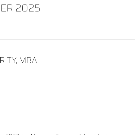
ER 2025
RITY, MBA