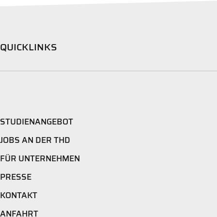
QUICKLINKS
STUDIENANGEBOT
JOBS AN DER THD
FÜR UNTERNEHMEN
PRESSE
KONTAKT
ANFAHRT