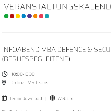
VERANSTALTUNGSKALEND
INFOABEND MBA DEFENCE & SECU
(BERUFSBEGLEITEND)
18:00-19:30
Online | MS Teams
Termindownload
Website
|