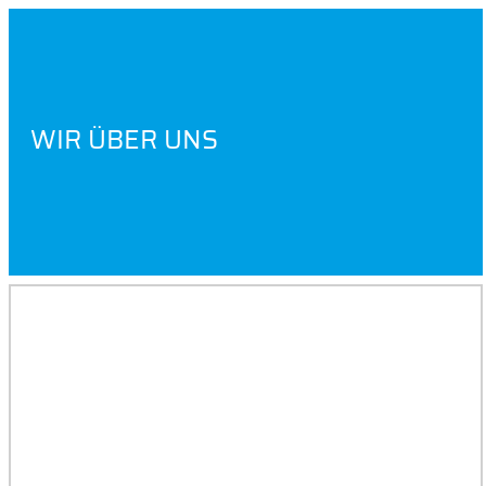
WIR ÜBER UNS
KONTAKT