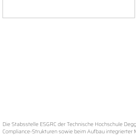
Die Stabsstelle ESGRC der Technische Hochschule Deggen
Compliance-Strukturen sowie beim Aufbau integrierte