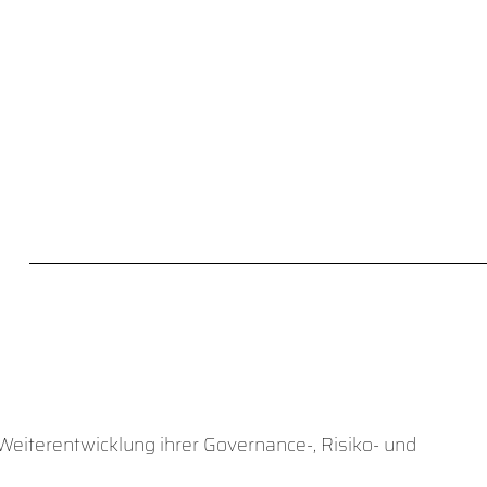
Weiterentwicklung ihrer Governance-, Risiko- und