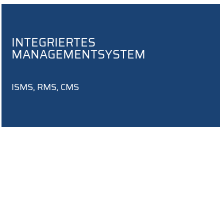
INTEGRIERTES
MANAGEMENTSYSTEM
ISMS, RMS, CMS