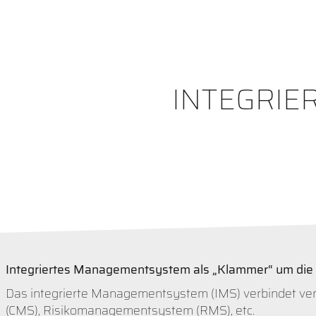
INTEGRIE
Integriertes Managementsystem als „Klammer“ um die
Das integrierte Managementsystem (IMS) verbindet v
(CMS), Risikomanagementsystem (RMS), etc.