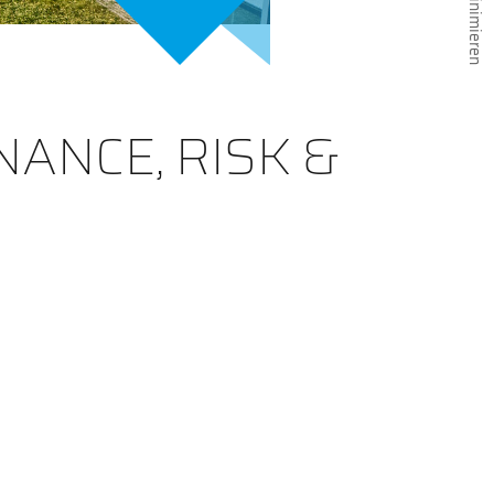
ANCE, RISK &